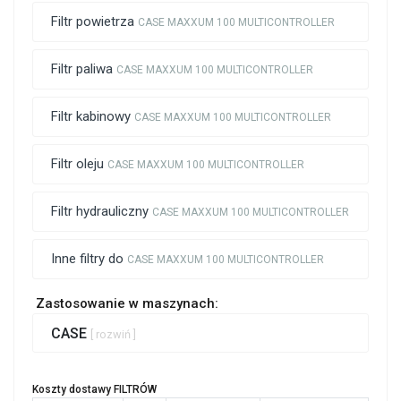
Filtr powietrza
CASE MAXXUM 100 MULTICONTROLLER
Filtr paliwa
CASE MAXXUM 100 MULTICONTROLLER
Filtr kabinowy
CASE MAXXUM 100 MULTICONTROLLER
Filtr oleju
CASE MAXXUM 100 MULTICONTROLLER
Filtr hydrauliczny
CASE MAXXUM 100 MULTICONTROLLER
Inne filtry do
CASE MAXXUM 100 MULTICONTROLLER
Zastosowanie w maszynach:
CASE
[ rozwiń ]
Koszty dostawy FILTRÓW