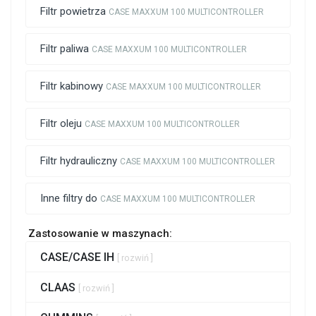
Filtr powietrza
CASE MAXXUM 100 MULTICONTROLLER
Filtr paliwa
CASE MAXXUM 100 MULTICONTROLLER
Filtr kabinowy
CASE MAXXUM 100 MULTICONTROLLER
Filtr oleju
CASE MAXXUM 100 MULTICONTROLLER
Filtr hydrauliczny
CASE MAXXUM 100 MULTICONTROLLER
Inne filtry do
CASE MAXXUM 100 MULTICONTROLLER
Zastosowanie w maszynach:
CASE/CASE IH
[ rozwiń ]
CLAAS
[ rozwiń ]