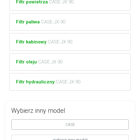
Filtr powietrza
CASE JX 90
Filtr paliwa
CASE JX 90
Filtr kabinowy
CASE JX 90
Filtr oleju
CASE JX 90
Filtr hydrauliczny
CASE JX 90
Wybierz inny model
CASE
wybierz inny model