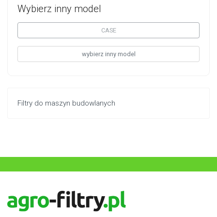
Wybierz inny model
CASE
wybierz inny model
Filtry do maszyn budowlanych