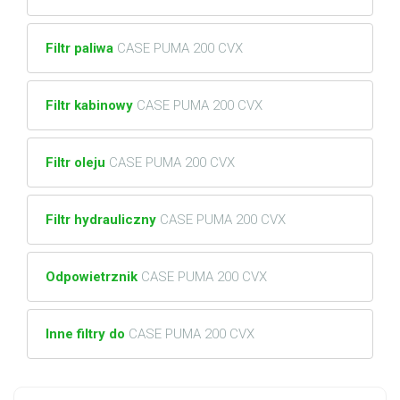
Filtr paliwa
CASE PUMA 200 CVX
Filtr kabinowy
CASE PUMA 200 CVX
Filtr oleju
CASE PUMA 200 CVX
Filtr hydrauliczny
CASE PUMA 200 CVX
Odpowietrznik
CASE PUMA 200 CVX
Inne filtry do
CASE PUMA 200 CVX