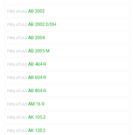
AB 2002
Filtry ATLAS
AB 2002 D/DH
Filtry ATLAS
AB 2004
Filtry ATLAS
AB 2005 M
Filtry ATLAS
AB 404 R
Filtry ATLAS
AB 604 R
Filtry ATLAS
AB 804 R
Filtry ATLAS
AM 16 R
Filtry ATLAS
AK 105.2
Filtry ATLAS
AK 120.2
Filtry ATLAS