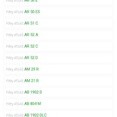
AR 50 E
Filtry ATLAS
AR 50 ES
Filtry ATLAS
AR 51 C
Filtry ATLAS
AR 52 A
Filtry ATLAS
AR 52 C
Filtry ATLAS
AR 52 D
Filtry ATLAS
AM 29 R
Filtry ATLAS
AM 21 R
Filtry ATLAS
AB 1902 D
Filtry ATLAS
AB 804 M
Filtry ATLAS
AB 1902 DLC
Filtry ATLAS