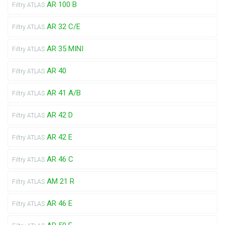
AR 100 B
Filtry ATLAS
AR 32 C/E
Filtry ATLAS
AR 35 MINI
Filtry ATLAS
AR 40
Filtry ATLAS
AR 41 A/B
Filtry ATLAS
AR 42 D
Filtry ATLAS
AR 42 E
Filtry ATLAS
AR 46 C
Filtry ATLAS
AM 21 R
Filtry ATLAS
AR 46 E
Filtry ATLAS