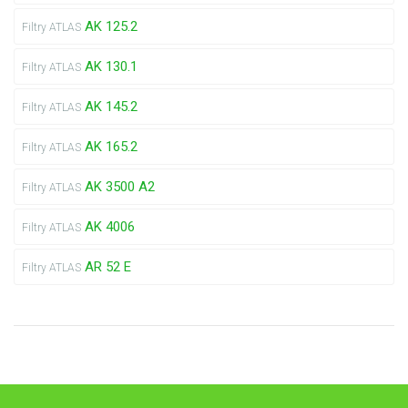
AK 125.2
Filtry ATLAS
AK 130.1
Filtry ATLAS
AK 145.2
Filtry ATLAS
AK 165.2
Filtry ATLAS
AK 3500 A2
Filtry ATLAS
AK 4006
Filtry ATLAS
AR 52 E
Filtry ATLAS