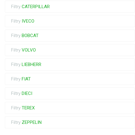
Filtry
CATERPILLAR
Filtry
IVECO
Filtry
BOBCAT
Filtry
VOLVO
Filtry
LIEBHERR
Filtry
FIAT
Filtry
DIECI
Filtry
TEREX
Filtry
ZEPPELIN