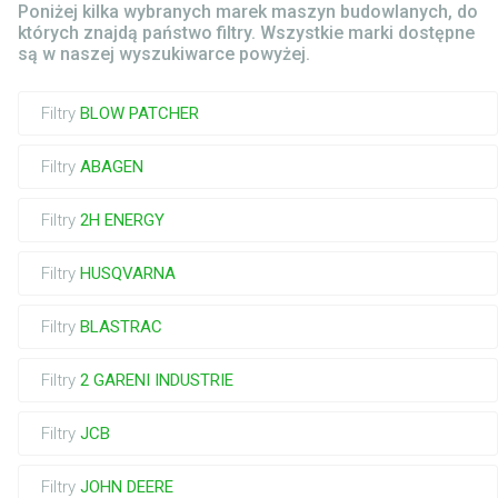
Poniżej kilka wybranych marek maszyn budowlanych, do
których znajdą państwo filtry. Wszystkie marki dostępne
są w naszej wyszukiwarce powyżej.
Filtry
BLOW PATCHER
Filtry
ABAGEN
Filtry
2H ENERGY
Filtry
HUSQVARNA
Filtry
BLASTRAC
Filtry
2 GARENI INDUSTRIE
Filtry
JCB
Filtry
JOHN DEERE