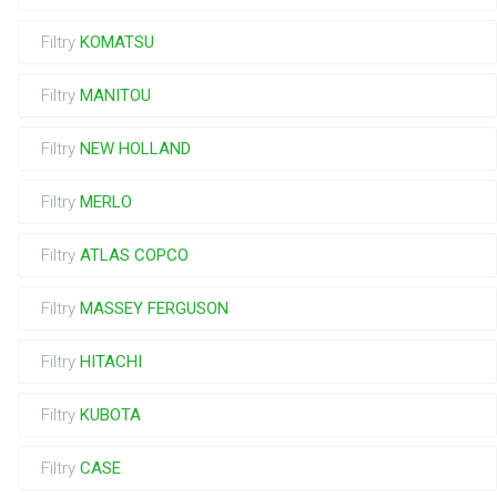
Filtry
KOMATSU
Filtry
MANITOU
Filtry
NEW HOLLAND
Filtry
MERLO
Filtry
ATLAS COPCO
Filtry
MASSEY FERGUSON
Filtry
HITACHI
Filtry
KUBOTA
Filtry
CASE