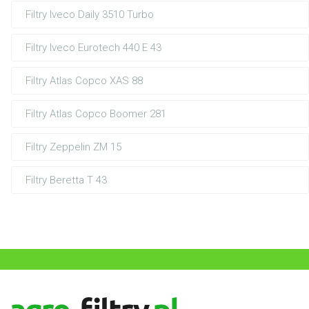
Filtry Iveco Daily 3510 Turbo
Filtry Iveco Eurotech 440 E 43
Filtry Atlas Copco XAS 88
Filtry Atlas Copco Boomer 281
Filtry Zeppelin ZM 15
Filtry Beretta T 43