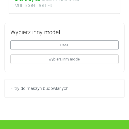
MULTICONTROLLER
Wybierz inny model
CASE
wybierz inny model
Filtry do maszyn budowlanych