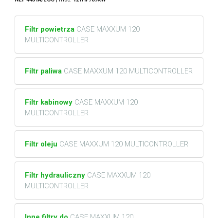
Filtr powietrza
CASE MAXXUM 120
MULTICONTROLLER
Filtr paliwa
CASE MAXXUM 120 MULTICONTROLLER
Filtr kabinowy
CASE MAXXUM 120
MULTICONTROLLER
Filtr oleju
CASE MAXXUM 120 MULTICONTROLLER
Filtr hydrauliczny
CASE MAXXUM 120
MULTICONTROLLER
Inne filtry do
CASE MAXXUM 120