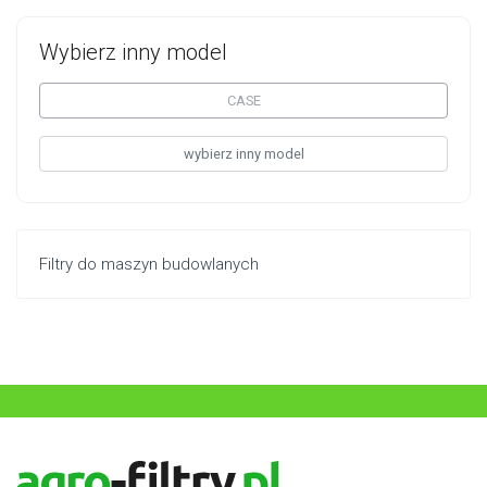
Wybierz inny model
CASE
wybierz inny model
Filtry do maszyn budowlanych