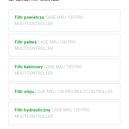
Filtr powietrza
CASE MXU 100 PRO
MULITCONTROLLER
Filtr paliwa
CASE MXU 100 PRO
MULITCONTROLLER
Filtr kabinowy
CASE MXU 100 PRO
MULITCONTROLLER
Filtr oleju
CASE MXU 100 PRO MULITCONTROLLER
Filtr hydrauliczny
CASE MXU 100 PRO
MULITCONTROLLER