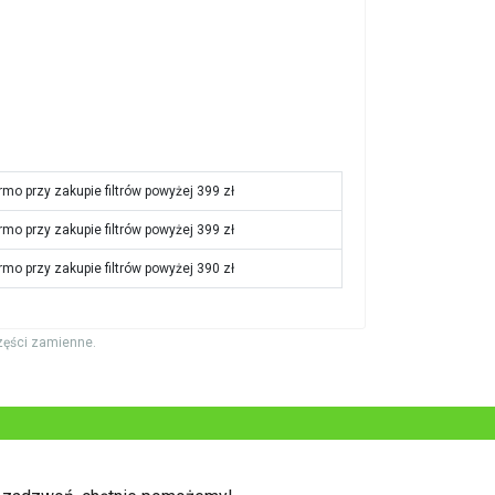
rmo przy zakupie filtrów powyżej 399 zł
rmo przy zakupie filtrów powyżej 399 zł
rmo przy zakupie filtrów powyżej 390 zł
zęści zamienne.