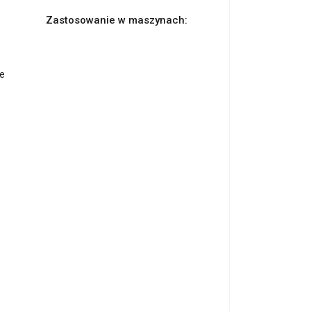
Zastosowanie w maszynach:
ie