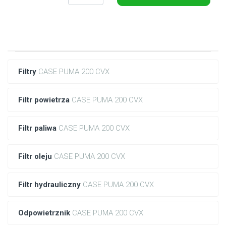
Filtry
CASE PUMA 200 CVX
Filtr powietrza
CASE PUMA 200 CVX
Filtr paliwa
CASE PUMA 200 CVX
Filtr oleju
CASE PUMA 200 CVX
Filtr hydrauliczny
CASE PUMA 200 CVX
Odpowietrznik
CASE PUMA 200 CVX