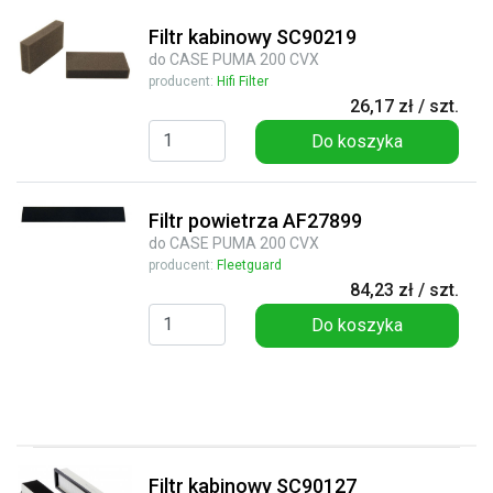
Filtr kabinowy SC90219
do CASE PUMA 200 CVX
producent:
Hifi Filter
26,17 zł / szt.
Do koszyka
Filtr powietrza AF27899
do CASE PUMA 200 CVX
producent:
Fleetguard
84,23 zł / szt.
Do koszyka
Filtr kabinowy SC90127