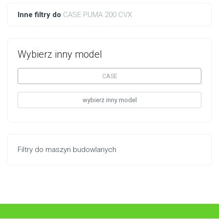
Inne filtry do
CASE PUMA 200 CVX
Wybierz inny model
CASE
wybierz inny model
Filtry do maszyn budowlanych