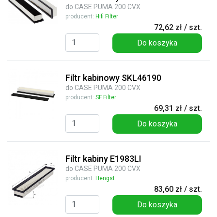
do CASE PUMA 200 CVX
producent:
Hifi Filter
72,62 zł / szt.
Do koszyka
Filtr kabinowy SKL46190
do CASE PUMA 200 CVX
producent:
SF Filter
69,31 zł / szt.
Do koszyka
Filtr kabiny E1983LI
do CASE PUMA 200 CVX
producent:
Hengst
83,60 zł / szt.
Do koszyka