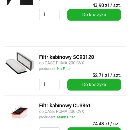
43,90 zł / szt.
Do koszyka
Filtr kabinowy SC90128
do CASE PUMA 200 CVX
producent:
Hifi Filter
52,71 zł / szt.
Do koszyka
Filtr kabinowy CU3861
do CASE PUMA 200 CVX
producent:
Mann Filter
74,48 zł / szt.