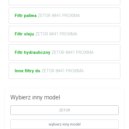
Filtr paliwa
ZETOR 8441 PROXIMA
Filtr oleju
ZETOR 8441 PROXIMA
Filtr hydrauliczny
ZETOR 8441 PROXIMA
Inne filtry do
ZETOR 8441 PROXIMA
Wybierz inny model
ZETOR
wybierz inny model