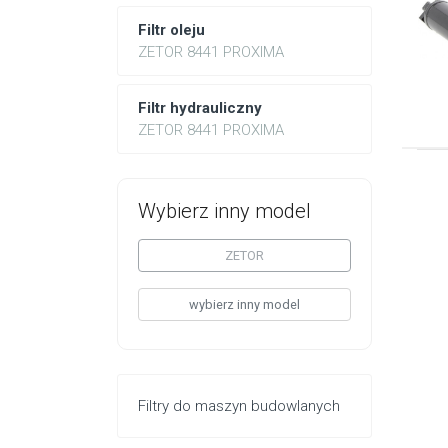
Filtr oleju
ZETOR 8441 PROXIMA
Filtr hydrauliczny
ZETOR 8441 PROXIMA
Wybierz inny model
ZETOR
wybierz inny model
Filtry do maszyn budowlanych