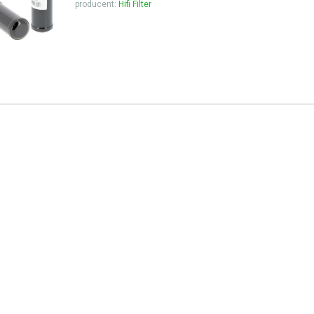
producent:
Hifi Filter