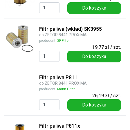
Do koszyka
Filtr paliwa (wkład) SK3955
do ZETOR 8441 PROXIMA
producent:
SF Filter
19,77 zł / szt.
Do koszyka
Filtr paliwa P811
do ZETOR 8441 PROXIMA
producent:
Mann Filter
26,19 zł / szt.
Do koszyka
Filtr paliwa P811x