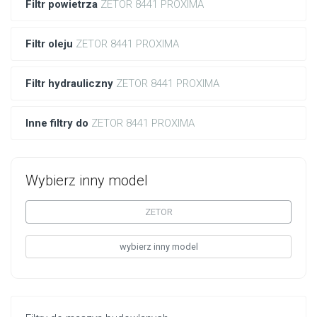
Filtr powietrza
ZETOR 8441 PROXIMA
Filtr oleju
ZETOR 8441 PROXIMA
Filtr hydrauliczny
ZETOR 8441 PROXIMA
Inne filtry do
ZETOR 8441 PROXIMA
Wybierz inny model
ZETOR
wybierz inny model