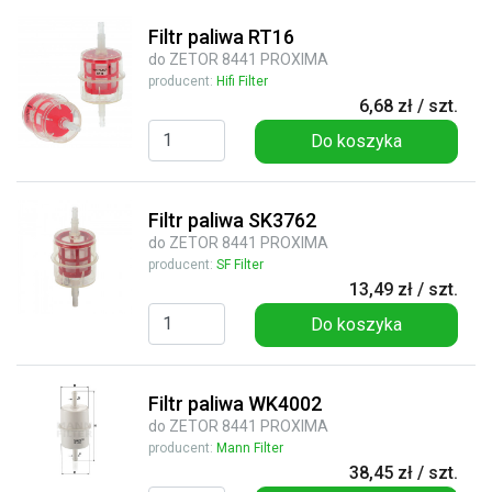
Filtr paliwa RT16
do ZETOR 8441 PROXIMA
producent:
Hifi Filter
6,68 zł / szt.
Do koszyka
Filtr paliwa SK3762
do ZETOR 8441 PROXIMA
producent:
SF Filter
13,49 zł / szt.
Do koszyka
Filtr paliwa WK4002
do ZETOR 8441 PROXIMA
producent:
Mann Filter
38,45 zł / szt.