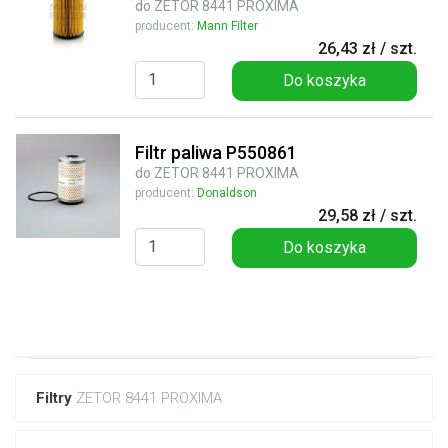
do ZETOR 8441 PROXIMA
producent:
Mann Filter
26,43 zł / szt.
Do koszyka
Filtr paliwa P550861
do ZETOR 8441 PROXIMA
producent:
Donaldson
29,58 zł / szt.
Do koszyka
Filtry
ZETOR 8441 PROXIMA