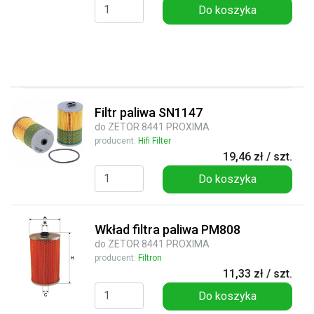
Do koszyka
Filtr paliwa SN1147
do ZETOR 8441 PROXIMA
producent:
Hifi Filter
19,46 zł / szt.
Do koszyka
Wkład filtra paliwa PM808
do ZETOR 8441 PROXIMA
producent:
Filtron
11,33 zł / szt.
Do koszyka