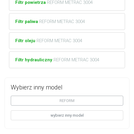
Filtr powietrza
REFORM METRAC 3004
Filtr paliwa
REFORM METRAC 3004
Filtr oleju
REFORM METRAC 3004
Filtr hydrauliczny
REFORM METRAC 3004
Wybierz inny model
REFORM
wybierz inny model