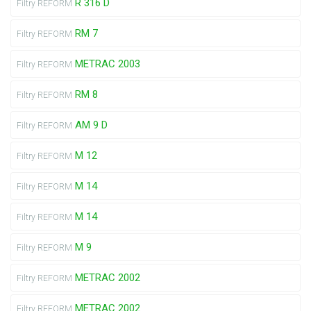
R 316 D
Filtry REFORM
RM 7
Filtry REFORM
METRAC 2003
Filtry REFORM
RM 8
Filtry REFORM
AM 9 D
Filtry REFORM
M 12
Filtry REFORM
M 14
Filtry REFORM
M 14
Filtry REFORM
M 9
Filtry REFORM
METRAC 2002
Filtry REFORM
METRAC 2002
Filtry REFORM