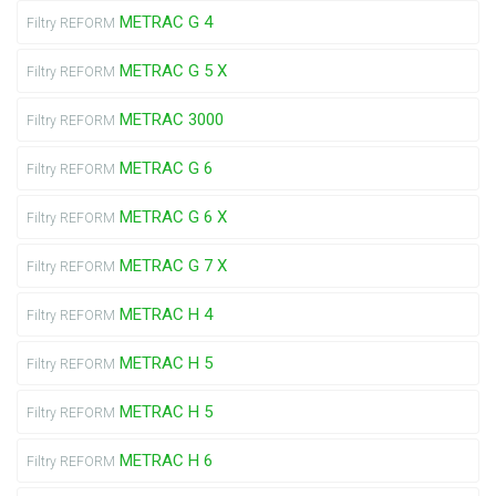
METRAC G 4
Filtry REFORM
METRAC G 5 X
Filtry REFORM
METRAC 3000
Filtry REFORM
METRAC G 6
Filtry REFORM
METRAC G 6 X
Filtry REFORM
METRAC G 7 X
Filtry REFORM
METRAC H 4
Filtry REFORM
METRAC H 5
Filtry REFORM
METRAC H 5
Filtry REFORM
METRAC H 6
Filtry REFORM