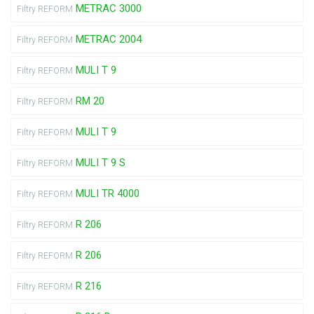
METRAC 3000
Filtry REFORM
METRAC 2004
Filtry REFORM
MULI T 9
Filtry REFORM
RM 20
Filtry REFORM
MULI T 9
Filtry REFORM
MULI T 9 S
Filtry REFORM
MULI TR 4000
Filtry REFORM
R 206
Filtry REFORM
R 206
Filtry REFORM
R 216
Filtry REFORM