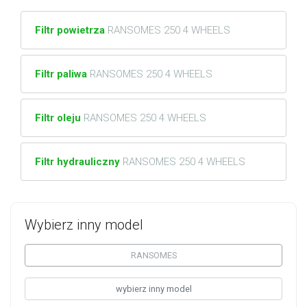
Filtr powietrza
RANSOMES 250 4 WHEELS
Filtr paliwa
RANSOMES 250 4 WHEELS
Filtr oleju
RANSOMES 250 4 WHEELS
Filtr hydrauliczny
RANSOMES 250 4 WHEELS
Wybierz inny model
RANSOMES
wybierz inny model