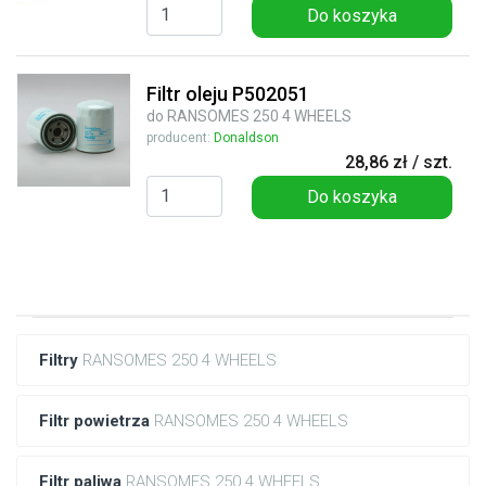
Do koszyka
Filtr oleju P502051
do RANSOMES 250 4 WHEELS
producent:
Donaldson
28,86 zł / szt.
Do koszyka
Filtry
RANSOMES 250 4 WHEELS
Filtr powietrza
RANSOMES 250 4 WHEELS
Filtr paliwa
RANSOMES 250 4 WHEELS