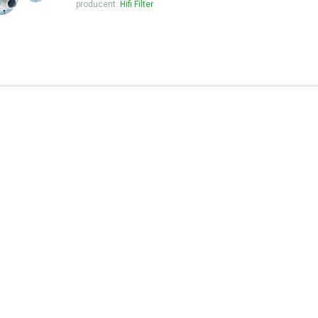
producent:
Hifi Filter