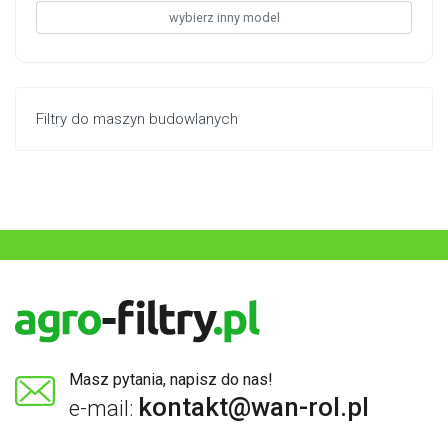
wybierz inny model
Filtry do maszyn budowlanych
Masz pytania, napisz do nas!
kontakt@wan-rol.pl
e-mail: