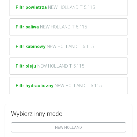
Filtr powietrza
NEW HOLLAND T 5.115
Filtr paliwa
NEW HOLLAND T 5.115
Filtr kabinowy
NEW HOLLAND T 5.115
Filtr oleju
NEW HOLLAND T 5.115
Filtr hydrauliczny
NEW HOLLAND T 5.115
Wybierz inny model
NEW HOLLAND