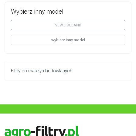
Wybierz inny model
NEW HOLLAND
wybierz inny model
Filtry do maszyn budowlanych