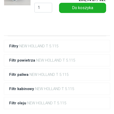
Do koszyka
Filtry
NEW HOLLAND T 5.115
Filtr powietrza
NEW HOLLAND T 5.115
Filtr paliwa
NEW HOLLAND T 5.115
Filtr kabinowy
NEW HOLLAND T 5.115
Filtr oleju
NEW HOLLAND T 5.115