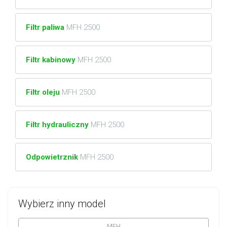
Filtr paliwa
MFH 2500
Filtr kabinowy
MFH 2500
Filtr oleju
MFH 2500
Filtr hydrauliczny
MFH 2500
Odpowietrznik
MFH 2500
Wybierz inny model
MFH