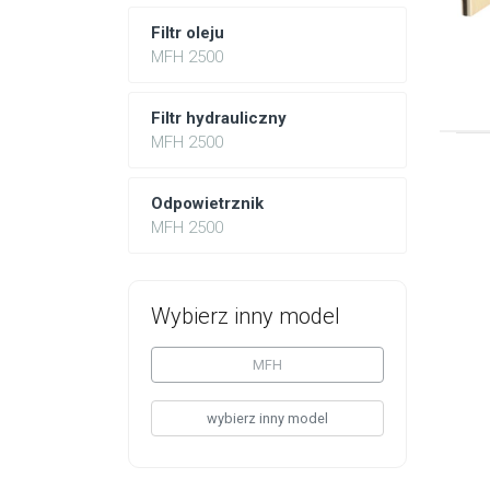
Filtr oleju
MFH 2500
Filtr hydrauliczny
MFH 2500
Odpowietrznik
MFH 2500
Wybierz inny model
MFH
wybierz inny model