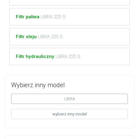
Filtr paliwa
LIBRA 225 S
Filtr oleju
LIBRA 225 S
Filtr hydrauliczny
LIBRA 225 S
Wybierz inny model
LIBRA
wybierz inny model