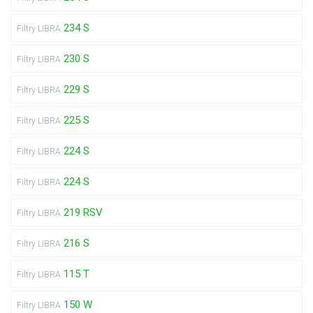
234 S
Filtry LIBRA
230 S
Filtry LIBRA
229 S
Filtry LIBRA
225 S
Filtry LIBRA
224 S
Filtry LIBRA
224 S
Filtry LIBRA
219 RSV
Filtry LIBRA
216 S
Filtry LIBRA
115 T
Filtry LIBRA
150 W
Filtry LIBRA