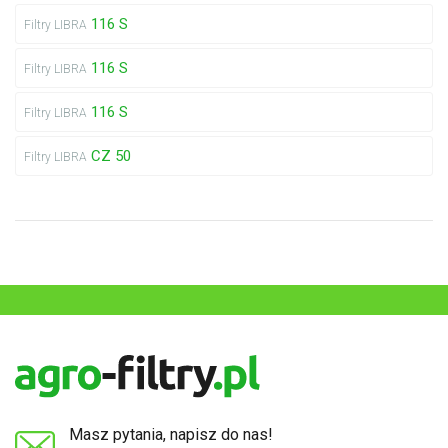
116 S
Filtry LIBRA
116 S
Filtry LIBRA
116 S
Filtry LIBRA
CZ 50
Filtry LIBRA
Masz pytania, napisz do nas!