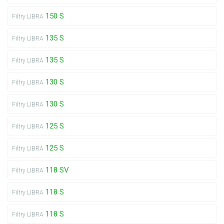
150 S
Filtry LIBRA
135 S
Filtry LIBRA
135 S
Filtry LIBRA
130 S
Filtry LIBRA
130 S
Filtry LIBRA
125 S
Filtry LIBRA
125 S
Filtry LIBRA
118 SV
Filtry LIBRA
118 S
Filtry LIBRA
118 S
Filtry LIBRA