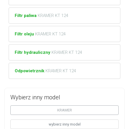
Filtr paliwa
KRAMER KT 124
Filtr oleju
KRAMER KT 124
Filtr hydrauliczny
KRAMER KT 124
Odpowietrznik
KRAMER KT 124
Wybierz inny model
KRAMER
wybierz inny model