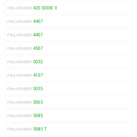
420 SERIE II
Filtry KRAMER
4407
Filtry KRAMER
4407
Filtry KRAMER
4507
Filtry KRAMER
5032
Filtry KRAMER
4107
Filtry KRAMER
5035
Filtry KRAMER
5065
Filtry KRAMER
5085
Filtry KRAMER
5085 T
Filtry KRAMER