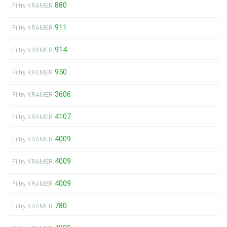
880
Filtry KRAMER
911
Filtry KRAMER
914
Filtry KRAMER
950
Filtry KRAMER
3606
Filtry KRAMER
4107
Filtry KRAMER
4009
Filtry KRAMER
4009
Filtry KRAMER
4009
Filtry KRAMER
780
Filtry KRAMER