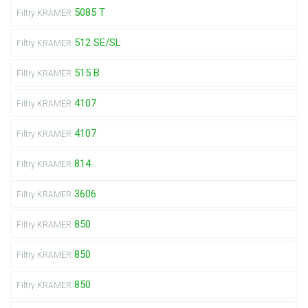
5085 T
Filtry KRAMER
512 SE/SL
Filtry KRAMER
515 B
Filtry KRAMER
4107
Filtry KRAMER
4107
Filtry KRAMER
814
Filtry KRAMER
3606
Filtry KRAMER
850
Filtry KRAMER
850
Filtry KRAMER
850
Filtry KRAMER