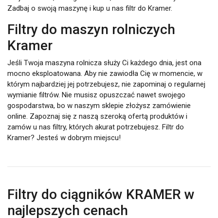
Zadbaj o swoją maszynę i kup u nas filtr do Kramer.
Filtry do maszyn rolniczych
Kramer
Jeśli Twoja maszyna rolnicza służy Ci każdego dnia, jest ona
mocno eksploatowana. Aby nie zawiodła Cię w momencie, w
którym najbardziej jej potrzebujesz, nie zapominaj o regularnej
wymianie filtrów. Nie musisz opuszczać nawet swojego
gospodarstwa, bo w naszym sklepie złożysz zamówienie
online. Zapoznaj się z naszą szeroką ofertą produktów i
zamów u nas filtry, których akurat potrzebujesz. Filtr do
Kramer? Jesteś w dobrym miejscu!
Filtry do ciągników KRAMER w
najlepszych cenach