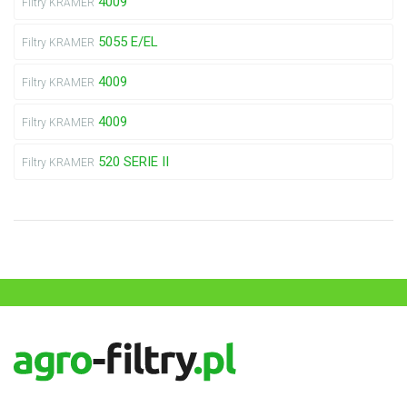
4009
Filtry KRAMER
5055 E/EL
Filtry KRAMER
4009
Filtry KRAMER
4009
Filtry KRAMER
520 SERIE II
Filtry KRAMER