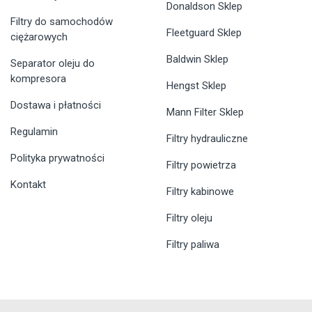
Donaldson Sklep
Filtry do samochodów
Fleetguard Sklep
ciężarowych
Baldwin Sklep
Separator oleju do
kompresora
Hengst Sklep
Dostawa i płatności
Mann Filter Sklep
Regulamin
Filtry hydrauliczne
Polityka prywatności
Filtry powietrza
Kontakt
Filtry kabinowe
Filtry oleju
Filtry paliwa