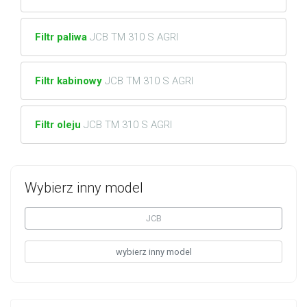
Filtr paliwa
JCB TM 310 S AGRI
Filtr kabinowy
JCB TM 310 S AGRI
Filtr oleju
JCB TM 310 S AGRI
Wybierz inny model
JCB
wybierz inny model