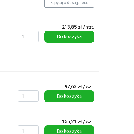
zapytaj o dostępność
213,85 zł / szt.
Do koszyka
97,63 zł / szt.
Do koszyka
155,21 zł / szt.
Do koszyka