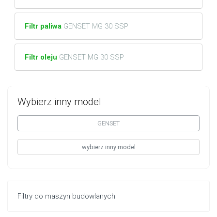
Filtr paliwa
GENSET MG 30 SSP
Filtr oleju
GENSET MG 30 SSP
Wybierz inny model
GENSET
wybierz inny model
Filtry do maszyn budowlanych