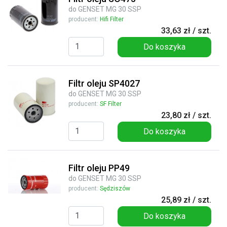
do GENSET MG 30 SSP
producent:
Hifi Filter
33,63 zł / szt.
Do koszyka
Filtr oleju SP4027
do GENSET MG 30 SSP
producent:
SF Filter
23,80 zł / szt.
Do koszyka
Filtr oleju PP49
do GENSET MG 30 SSP
producent:
Sędziszów
25,89 zł / szt.
Do koszyka