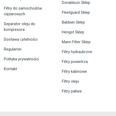
Donaldson Sklep
Filtry do samochodów
Fleetguard Sklep
ciężarowych
Baldwin Sklep
Separator oleju do
kompresora
Hengst Sklep
Dostawa i płatności
Mann Filter Sklep
Regulamin
Filtry hydrauliczne
Polityka prywatności
Filtry powietrza
Kontakt
Filtry kabinowe
Filtry oleju
Filtry paliwa