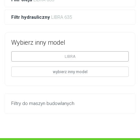
Filtr hydrauliczny
LIBRA 635
Wybierz inny model
LIBRA
wybierz inny model
Filtry do maszyn budowlanych