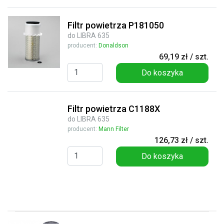
Filtr powietrza P181050
do LIBRA 635
producent:
Donaldson
69,19 zł / szt.
Do koszyka
Filtr powietrza C1188X
do LIBRA 635
producent:
Mann Filter
126,73 zł / szt.
Do koszyka