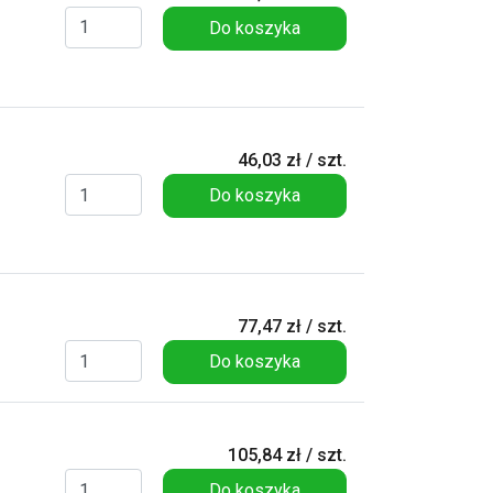
Do koszyka
46,03 zł / szt.
Do koszyka
77,47 zł / szt.
Do koszyka
105,84 zł / szt.
Do koszyka