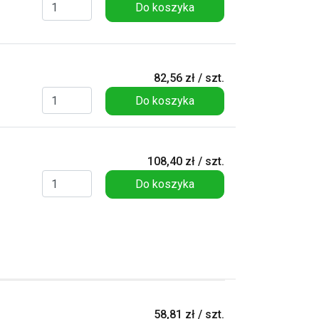
Do koszyka
82,56 zł / szt.
Do koszyka
108,40 zł / szt.
Do koszyka
58,81 zł / szt.