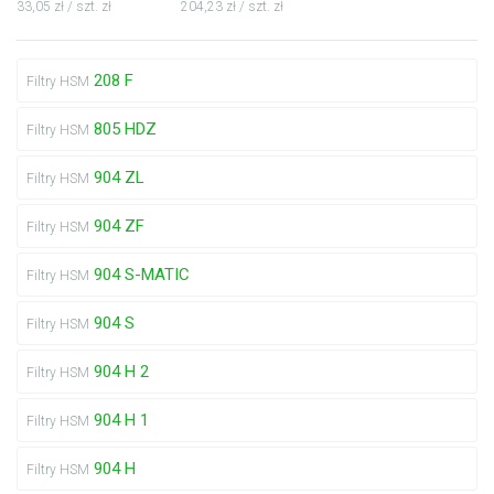
33,05 zł / szt. zł
204,23 zł / szt. zł
208 F
Filtry HSM
805 HDZ
Filtry HSM
904 ZL
Filtry HSM
904 ZF
Filtry HSM
904 S-MATIC
Filtry HSM
904 S
Filtry HSM
904 H 2
Filtry HSM
904 H 1
Filtry HSM
904 H
Filtry HSM