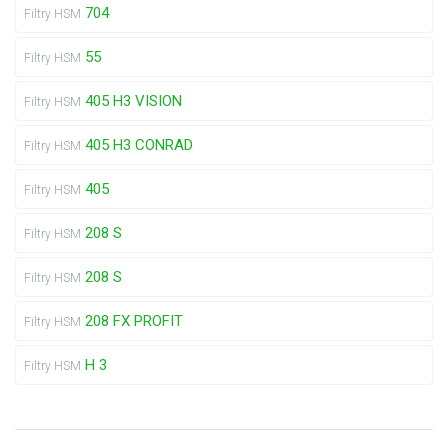
704
Filtry HSM
55
Filtry HSM
405 H3 VISION
Filtry HSM
405 H3 CONRAD
Filtry HSM
405
Filtry HSM
208 S
Filtry HSM
208 S
Filtry HSM
208 FX PROFIT
Filtry HSM
H 3
Filtry HSM