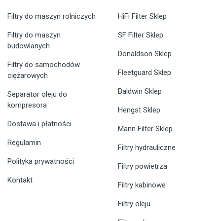
Filtry do maszyn rolniczych
HiFi Filter Sklep
Filtry do maszyn
SF Filter Sklep
budowlanych
Donaldson Sklep
Filtry do samochodów
Fleetguard Sklep
ciężarowych
Baldwin Sklep
Separator oleju do
kompresora
Hengst Sklep
Dostawa i płatności
Mann Filter Sklep
Regulamin
Filtry hydrauliczne
Polityka prywatności
Filtry powietrza
Kontakt
Filtry kabinowe
Filtry oleju