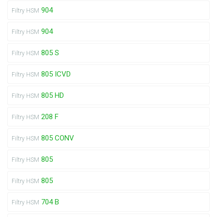
904
Filtry HSM
904
Filtry HSM
805 S
Filtry HSM
805 ICVD
Filtry HSM
805 HD
Filtry HSM
208 F
Filtry HSM
805 CONV
Filtry HSM
805
Filtry HSM
805
Filtry HSM
704 B
Filtry HSM