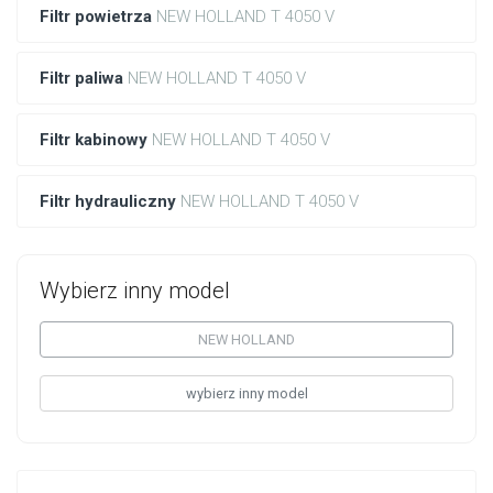
Filtr powietrza
NEW HOLLAND T 4050 V
Filtr paliwa
NEW HOLLAND T 4050 V
Filtr kabinowy
NEW HOLLAND T 4050 V
Filtr hydrauliczny
NEW HOLLAND T 4050 V
Wybierz inny model
NEW HOLLAND
wybierz inny model