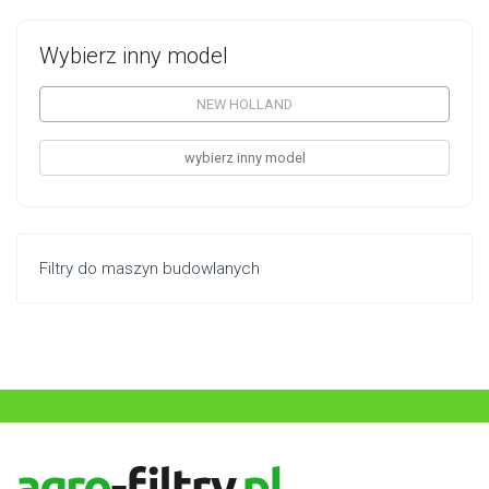
Wybierz inny model
NEW HOLLAND
wybierz inny model
Filtry do maszyn budowlanych