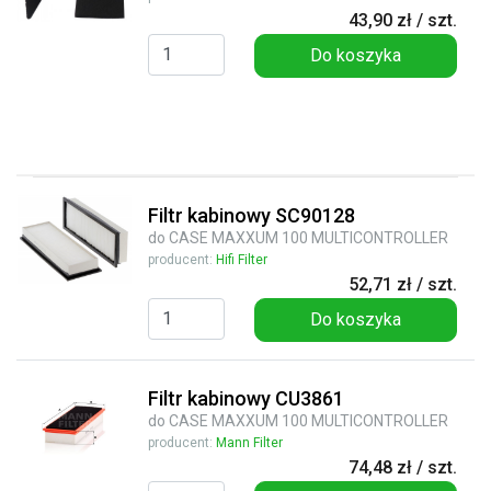
43,90 zł / szt.
Do koszyka
Filtr kabinowy SC90128
do CASE MAXXUM 100 MULTICONTROLLER
producent:
Hifi Filter
52,71 zł / szt.
Do koszyka
Filtr kabinowy CU3861
do CASE MAXXUM 100 MULTICONTROLLER
producent:
Mann Filter
74,48 zł / szt.