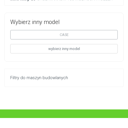
Wybierz inny model
CASE
wybierz inny model
Filtry do maszyn budowlanych