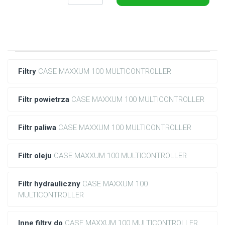
Filtry
CASE MAXXUM 100 MULTICONTROLLER
Filtr powietrza
CASE MAXXUM 100 MULTICONTROLLER
Filtr paliwa
CASE MAXXUM 100 MULTICONTROLLER
Filtr oleju
CASE MAXXUM 100 MULTICONTROLLER
Filtr hydrauliczny
CASE MAXXUM 100
MULTICONTROLLER
Inne filtry do
CASE MAXXUM 100 MULTICONTROLLER