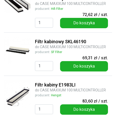
do CASE MAXXUM 100 MULTICONTROLLER
producent:
Hifi Filter
72,62 zł / szt.
Do koszyka
Filtr kabinowy SKL46190
do CASE MAXXUM 100 MULTICONTROLLER
producent:
SF Filter
69,31 zł / szt.
Do koszyka
Filtr kabiny E1983LI
do CASE MAXXUM 100 MULTICONTROLLER
producent:
Hengst
83,60 zł / szt.
Do koszyka