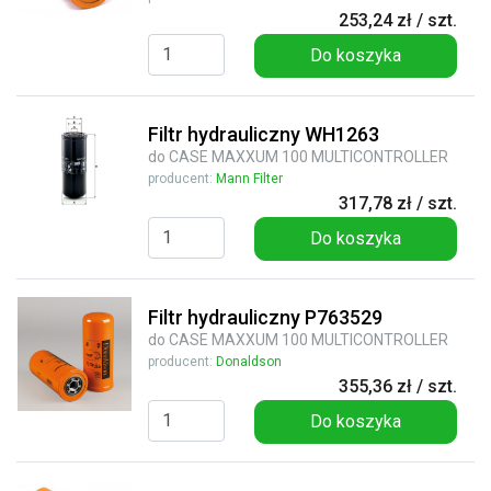
253,24 zł / szt.
Do koszyka
Filtr hydrauliczny WH1263
do CASE MAXXUM 100 MULTICONTROLLER
producent:
Mann Filter
317,78 zł / szt.
Do koszyka
Filtr hydrauliczny P763529
do CASE MAXXUM 100 MULTICONTROLLER
producent:
Donaldson
355,36 zł / szt.
Do koszyka