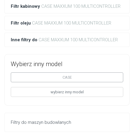
Filtr kabinowy
CASE MAXXUM 100 MULTICONTROLLER
Filtr oleju
CASE MAXXUM 100 MULTICONTROLLER
Inne filtry do
CASE MAXXUM 100 MULTICONTROLLER
Wybierz inny model
CASE
wybierz inny model
Filtry do maszyn budowlanych