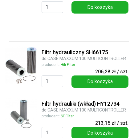
Do koszyka
Filtr hydrauliczny SH66175
do CASE MAXXUM 100 MULTICONTROLLER
producent:
Hifi Filter
206,28 zł / szt.
Do koszyka
Filtr hydrauliki (wkład) HY12734
do CASE MAXXUM 100 MULTICONTROLLER
producent:
SF Filter
213,15 zł / szt.
Do koszyka