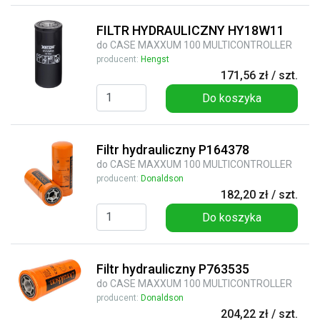
FILTR HYDRAULICZNY HY18W11
do CASE MAXXUM 100 MULTICONTROLLER
producent:
Hengst
171,56 zł / szt.
Do koszyka
Filtr hydrauliczny P164378
do CASE MAXXUM 100 MULTICONTROLLER
producent:
Donaldson
182,20 zł / szt.
Do koszyka
Filtr hydrauliczny P763535
do CASE MAXXUM 100 MULTICONTROLLER
producent:
Donaldson
204,22 zł / szt.