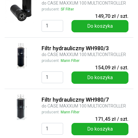
do CASE MAXXUM 100 MULTICONTROLLER
producent:
SF Filter
149,70 zł / szt.
Do koszyka
Filtr hydrauliczny WH980/3
do CASE MAXXUM 100 MULTICONTROLLER
producent:
Mann Filter
154,09 zł / szt.
Do koszyka
Filtr hydrauliczny WH980/7
do CASE MAXXUM 100 MULTICONTROLLER
producent:
Mann Filter
171,45 zł / szt.
Do koszyka