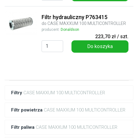
Filtr hydrauliczny P763415
do CASE MAXXUM 100 MULTICONTROLLER
producent:
Donaldson
223,70 zł / szt.
Do koszyka
Filtry
CASE MAXXUM 100 MULTICONTROLLER
Filtr powietrza
CASE MAXXUM 100 MULTICONTROLLER
Filtr paliwa
CASE MAXXUM 100 MULTICONTROLLER