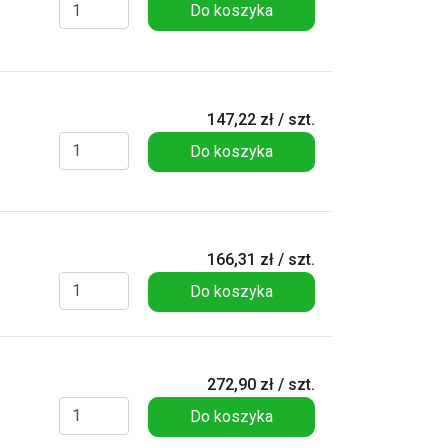
Do koszyka
147,22 zł / szt.
Do koszyka
166,31 zł / szt.
Do koszyka
272,90 zł / szt.
Do koszyka