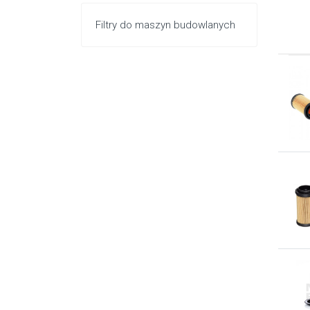
Filtry do maszyn budowlanych