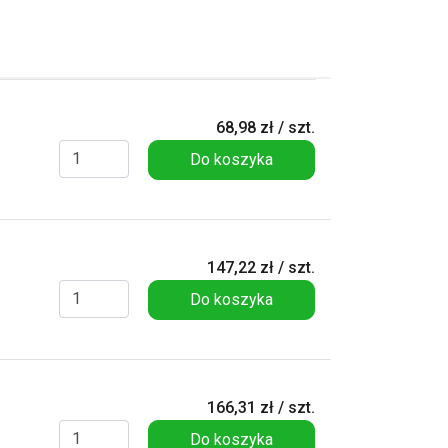
68,98 zł / szt.
Do koszyka
147,22 zł / szt.
Do koszyka
166,31 zł / szt.
Do koszyka