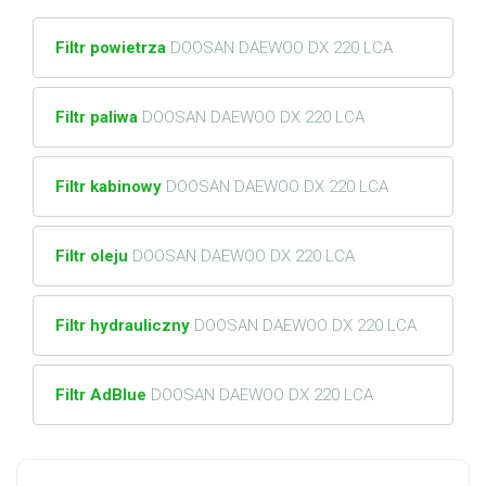
Filtr powietrza
DOOSAN DAEWOO DX 220 LCA
Filtr paliwa
DOOSAN DAEWOO DX 220 LCA
Filtr kabinowy
DOOSAN DAEWOO DX 220 LCA
Filtr oleju
DOOSAN DAEWOO DX 220 LCA
Filtr hydrauliczny
DOOSAN DAEWOO DX 220 LCA
Filtr AdBlue
DOOSAN DAEWOO DX 220 LCA