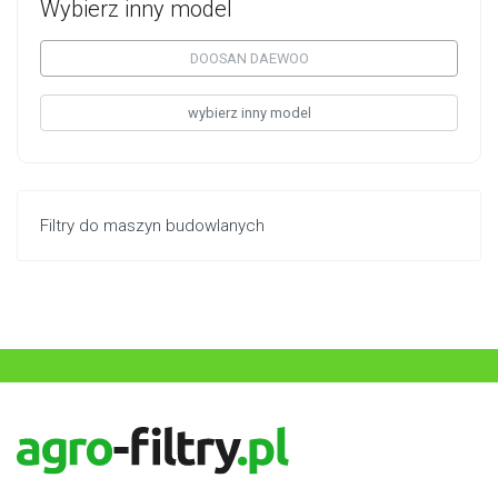
Wybierz inny model
DOOSAN DAEWOO
wybierz inny model
Filtry do maszyn budowlanych