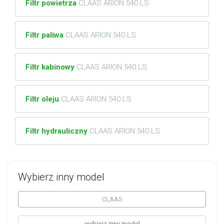
Filtr powietrza
CLAAS ARION 540 LS
Filtr paliwa
CLAAS ARION 540 LS
Filtr kabinowy
CLAAS ARION 540 LS
Filtr oleju
CLAAS ARION 540 LS
Filtr hydrauliczny
CLAAS ARION 540 LS
Wybierz inny model
CLAAS
wybierz inny model