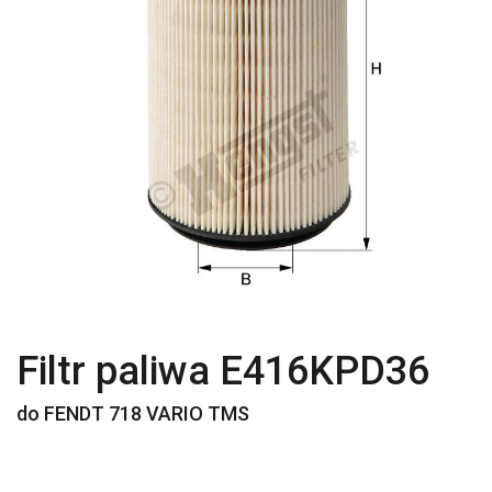
Filtr paliwa E416KPD36
do FENDT 718 VARIO TMS