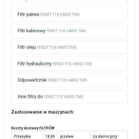
Filtr paliwa
FENDT 718 VARIO TMS
Filtr kabinowy
FENDT 718 VARIO TMS
Filtr oleju
FENDT 718 VARIO TMS
Filtr hydrauliczny
FENDT 718 VARIO TMS
Odpowietrznik
FENDT 718 VARIO TMS
Inne filtry do
FENDT 718 VARIO TMS
Zastosowanie w maszynach:
Koszty dostawy FILTRÓW
Przesyłka
18,89
przelew
za darmo przy