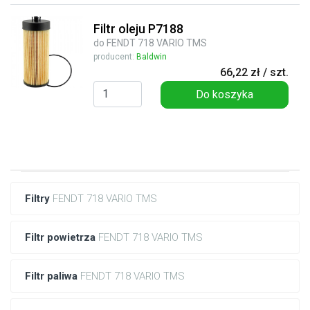
Filtr oleju P7188
do FENDT 718 VARIO TMS
producent:
Baldwin
66,22 zł / szt.
Do koszyka
Filtry
FENDT 718 VARIO TMS
Filtr powietrza
FENDT 718 VARIO TMS
Filtr paliwa
FENDT 718 VARIO TMS