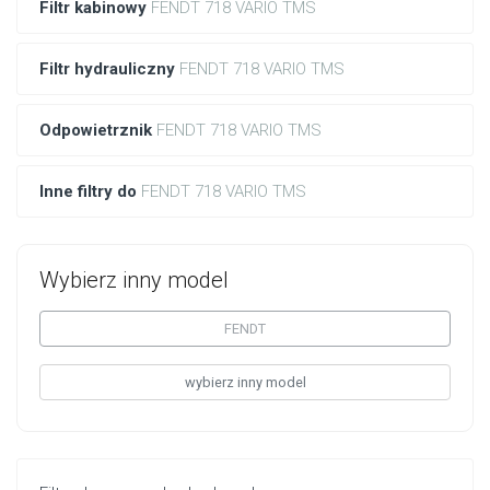
Filtr kabinowy
FENDT 718 VARIO TMS
Filtr hydrauliczny
FENDT 718 VARIO TMS
Odpowietrznik
FENDT 718 VARIO TMS
Inne filtry do
FENDT 718 VARIO TMS
Wybierz inny model
FENDT
wybierz inny model