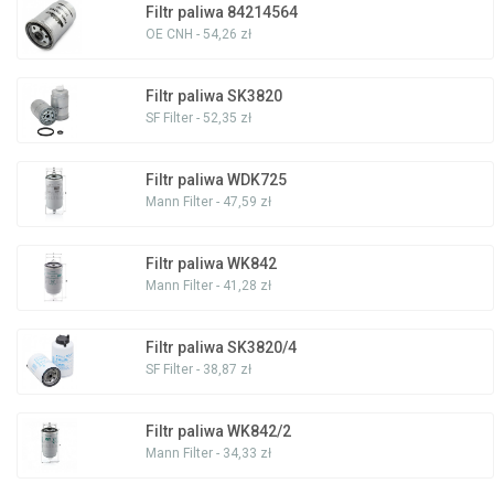
Filtr paliwa 84214564
OE CNH - 54,26 zł
Filtr paliwa SK3820
SF Filter - 52,35 zł
Filtr paliwa WDK725
Mann Filter - 47,59 zł
Filtr paliwa WK842
Mann Filter - 41,28 zł
Filtr paliwa SK3820/4
SF Filter - 38,87 zł
Filtr paliwa WK842/2
Mann Filter - 34,33 zł