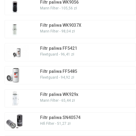
Filtr paliwa WK9056
Mann Filter - 105,56 zł
Filtr paliwa WK9037X
Mann Filter - 98,04 zł
Filtr paliwa FF5421
Fleetguard - 96,41 zł
Filtr paliwa FF5485
Fleetguard - 94,92 zł
Filtr paliwa WK929x
Mann Filter - 65,44 zł
Filtr paliwa SN40574
Hifi Filter - 51,27 zł