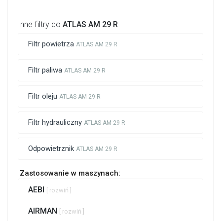
Inne filtry do
ATLAS AM 29 R
Filtr powietrza
ATLAS AM 29 R
Filtr paliwa
ATLAS AM 29 R
Filtr oleju
ATLAS AM 29 R
Filtr hydrauliczny
ATLAS AM 29 R
Odpowietrznik
ATLAS AM 29 R
Zastosowanie w maszynach:
AEBI
[ rozwiń ]
AIRMAN
[ rozwiń ]