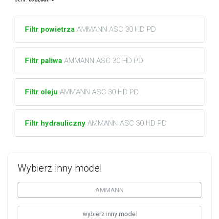
Filtr powietrza
AMMANN ASC 30 HD PD
Filtr paliwa
AMMANN ASC 30 HD PD
Filtr oleju
AMMANN ASC 30 HD PD
Filtr hydrauliczny
AMMANN ASC 30 HD PD
Wybierz inny model
AMMANN
wybierz inny model