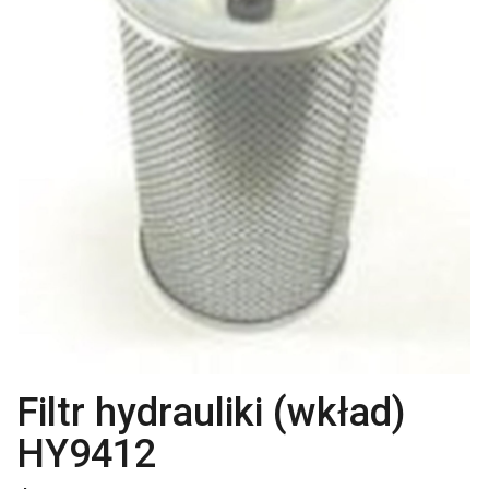
Filtr hydrauliki (wkład)
HY9412