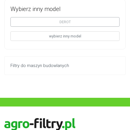
Wybierz inny model
DEROT
wybierz inny model
Filtry do maszyn budowlanych