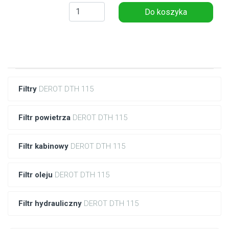
Do koszyka
Filtry
DEROT DTH 115
Filtr powietrza
DEROT DTH 115
Filtr kabinowy
DEROT DTH 115
Filtr oleju
DEROT DTH 115
Filtr hydrauliczny
DEROT DTH 115